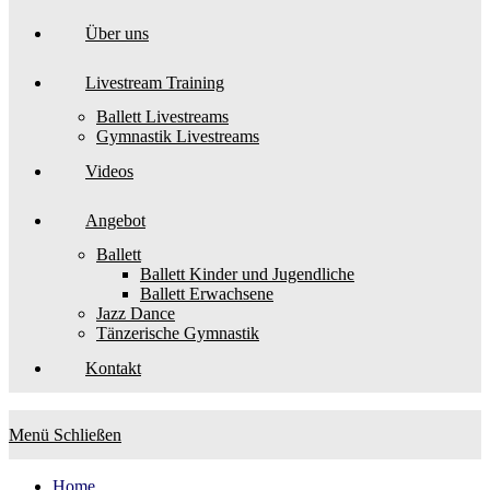
Über uns
Livestream Training
Ballett Livestreams
Gymnastik Livestreams
Videos
Angebot
Ballett
Ballett Kinder und Jugendliche
Ballett Erwachsene
Jazz Dance
Tänzerische Gymnastik
Kontakt
Menü
Schließen
Home