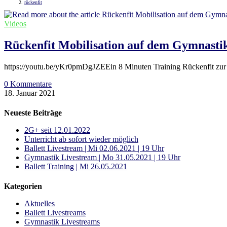
rückenfit
Videos
Rückenfit Mobilisation auf dem Gymnastik
https://youtu.be/yKr0pmDgJZEEin 8 Minuten Training Rückenfit zur 
0 Kommentare
18. Januar 2021
Neueste Beiträge
2G+ seit 12.01.2022
Unterricht ab sofort wieder möglich
Ballett Livestream | Mi 02.06.2021 | 19 Uhr
Gymnastik Livestream | Mo 31.05.2021 | 19 Uhr
Ballett Training | Mi 26.05.2021
Kategorien
Aktuelles
Ballett Livestreams
Gymnastik Livestreams