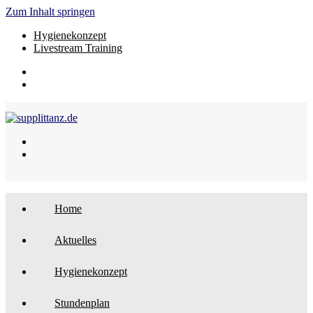
Zum Inhalt springen
Hygienekonzept
Livestream Training
Home
Aktuelles
Hygienekonzept
Stundenplan