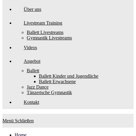
Über uns
Livestream Training
Ballett Livestreams
Gymnastik Livestreams
Videos
Angebot
Ballett
Ballett Kinder und Jugendliche
Ballett Erwachsene
Jazz Dance
Tänzerische Gymnastik
Kontakt
Menü
Schließen
Home