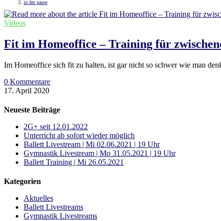
in der pause
Videos
Fit im Homeoffice – Training für zwische
Im Homeoffice sich fit zu halten, ist gar nicht so schwer wie man 
0 Kommentare
17. April 2020
Neueste Beiträge
2G+ seit 12.01.2022
Unterricht ab sofort wieder möglich
Ballett Livestream | Mi 02.06.2021 | 19 Uhr
Gymnastik Livestream | Mo 31.05.2021 | 19 Uhr
Ballett Training | Mi 26.05.2021
Kategorien
Aktuelles
Ballett Livestreams
Gymnastik Livestreams