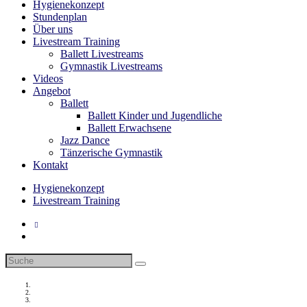
Hygienekonzept
Stundenplan
Über uns
Livestream Training
Ballett Livestreams
Gymnastik Livestreams
Videos
Angebot
Ballett
Ballett Kinder und Jugendliche
Ballett Erwachsene
Jazz Dance
Tänzerische Gymnastik
Kontakt
Hygienekonzept
Livestream Training