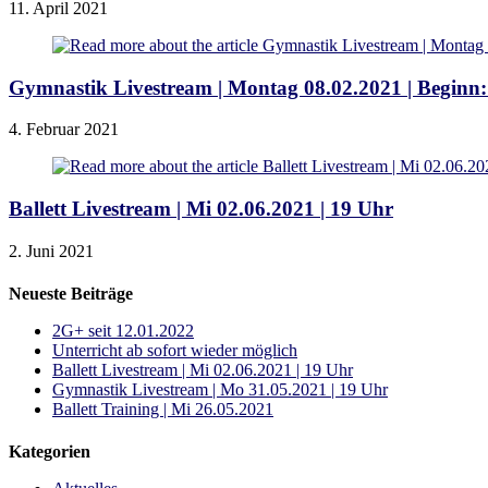
11. April 2021
Gymnastik Livestream | Montag 08.02.2021 | Beginn
4. Februar 2021
Ballett Livestream | Mi 02.06.2021 | 19 Uhr
2. Juni 2021
Neueste Beiträge
2G+ seit 12.01.2022
Unterricht ab sofort wieder möglich
Ballett Livestream | Mi 02.06.2021 | 19 Uhr
Gymnastik Livestream | Mo 31.05.2021 | 19 Uhr
Ballett Training | Mi 26.05.2021
Kategorien