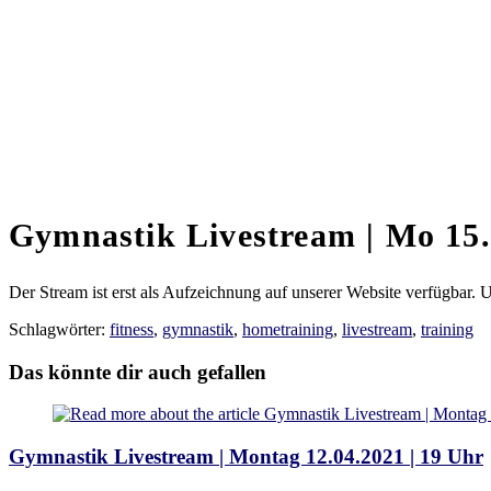
Gymnastik Livestream | Mo 15.
Der Stream ist erst als Aufzeichnung auf unserer Website verfügbar.
Schlagwörter:
fitness
,
gymnastik
,
hometraining
,
livestream
,
training
Das könnte dir auch gefallen
Gymnastik Livestream | Montag 12.04.2021 | 19 Uhr