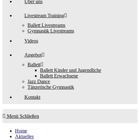
Über uns
Livestream Training
Ballett Livestreams
Gymnastik Livestreams
Videos
Angebot
Ballett
Ballett Kinder und Jugendliche
Ballett Erwachsene
Jazz Dance
Tänzerische Gymnastik
Kontakt
Menü
Schließen
Home
Aktuelles